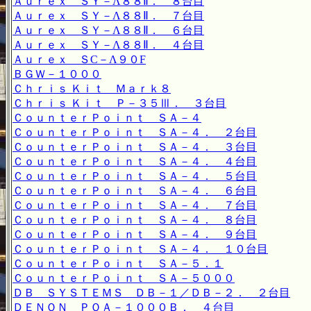
Ａｕｒｅｘ ＳＹ－Λ８８Ⅱ． ８台目
Ａｕｒｅｘ ＳＹ－Λ８８Ⅱ． ７台目
Ａｕｒｅｘ ＳＹ－Λ８８Ⅱ． ６台目
Ａｕｒｅｘ ＳＹ－Λ８８Ⅱ． ４台目
Ａｕｒｅｘ ＳC－Λ９０F
ＢＧＷ－１０００
Ｃｈｒｉｓ Ｋｉｔ Ｍａｒｋ８
Ｃｈｒｉｓ Ｋｉｔ Ｐ－３５Ⅲ． ３台目
ＣｏｕｎｔｅｒＰｏｉｎｔ ＳＡ－４
ＣｏｕｎｔｅｒＰｏｉｎｔ ＳＡ－４． ２台目
ＣｏｕｎｔｅｒＰｏｉｎｔ ＳＡ－４． ３台目
ＣｏｕｎｔｅｒＰｏｉｎｔ ＳＡ－４． ４台目
ＣｏｕｎｔｅｒＰｏｉｎｔ ＳＡ－４． ５台目
ＣｏｕｎｔｅｒＰｏｉｎｔ ＳＡ－４． ６台目
ＣｏｕｎｔｅｒＰｏｉｎｔ ＳＡ－４． ７台目
ＣｏｕｎｔｅｒＰｏｉｎｔ ＳＡ－４． ８台目
ＣｏｕｎｔｅｒＰｏｉｎｔ ＳＡ－４． ９台目
ＣｏｕｎｔｅｒＰｏｉｎｔ ＳＡ－４． １０台目
ＣｏｕｎｔｅｒＰｏｉｎｔ ＳＡ－５．１
ＣｏｕｎｔｅｒＰｏｉｎｔ ＳＡ－５０００
ＤＢ ＳＹＳＴＥＭＳ ＤＢ－１／ＤＢ－２． ２台目
ＤＥＮＯＮ ＰＯＡ－１０００Ｂ． ４台目