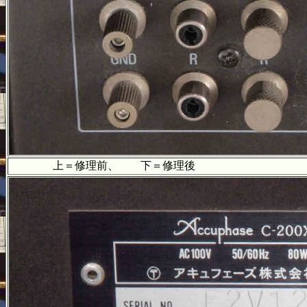
上＝修理前、 下＝修理後