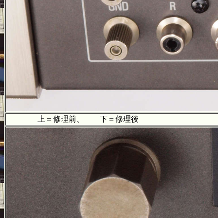
上＝修理前、 下＝修理後