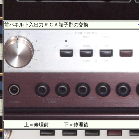
前パネル下入出力ＲＣＡ端子郡の交換
上＝修理前、 下＝修理後