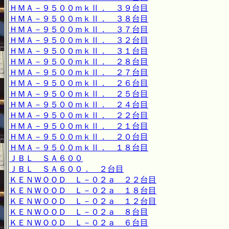
ＨＭＡ－９５００ｍｋⅡ． ３９台目
ＨＭＡ－９５００ｍｋⅡ． ３８台目
ＨＭＡ－９５００ｍｋⅡ． ３７台目
ＨＭＡ－９５００ｍｋⅡ． ３２台目
ＨＭＡ－９５００ｍｋⅡ． ３１台目
ＨＭＡ－９５００ｍｋⅡ． ２８台目
ＨＭＡ－９５００ｍｋⅡ． ２７台目
ＨＭＡ－９５００ｍｋⅡ． ２６台目
ＨＭＡ－９５００ｍｋⅡ． ２５台目
ＨＭＡ－９５００ｍｋⅡ． ２４台目
ＨＭＡ－９５００ｍｋⅡ． ２２台目
ＨＭＡ－９５００ｍｋⅡ． ２１台目
ＨＭＡ－９５００ｍｋⅡ． ２０台目
ＨＭＡ－９５００ｍｋⅡ． １８台目
ＪＢＬ ＳＡ６００
ＪＢＬ ＳＡ６００． ２台目
ＫＥＮＷＯＯＤ Ｌ－０２ａ ２２台目
ＫＥＮＷＯＯＤ Ｌ－０２ａ １８台目
ＫＥＮＷＯＯＤ Ｌ－０２ａ １２台目
ＫＥＮＷＯＯＤ Ｌ－０２ａ ８台目
ＫＥＮＷＯＯＤ Ｌ－０２ａ ６台目