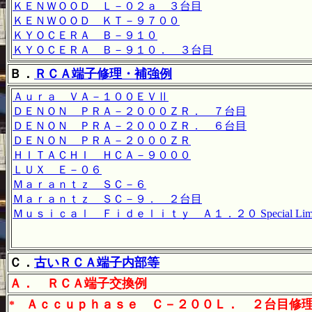
ＫＥＮＷＯＯＤ Ｌ－０２ａ ３台目
ＫＥＮＷＯＯＤ ＫＴ－９７００
ＫＹＯＣＥＲＡ Ｂ－９１０
ＫＹＯＣＥＲＡ Ｂ－９１０． ３台目
Ｂ．
ＲＣＡ端子修理・補強例
Ａｕｒａ ＶＡ－１００ＥＶⅡ
ＤＥＮＯＮ ＰＲＡ－２０００ＺＲ． ７台目
ＤＥＮＯＮ ＰＲＡ－２０００ＺＲ． ６台目
ＤＥＮＯＮ ＰＲＡ－２０００ＺＲ
ＨＩＴＡＣＨＩ ＨＣＡ－９０００
ＬＵＸ Ｅ－０６
Ｍａｒａｎｔｚ ＳＣ－６
Ｍａｒａｎｔｚ ＳＣ－９． ２台目
Ｍｕｓｉｃａｌ Ｆｉｄｅｌｉｔｙ Ａ１．２０ Special Lim
Ｃ．
古いＲＣＡ端子内部等
Ａ．
ＲＣＡ端子交換例
Ａｃｃｕｐｈａｓｅ Ｃ－２００Ｌ． ２台目修
*