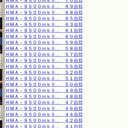
ＨＭＡ－９５００ｍｋⅡ． ７０台目
ＨＭＡ－９５００ｍｋⅡ． ６９台目
ＨＭＡ－９５００ｍｋⅡ． ６８台目
ＨＭＡ－９５００ｍｋⅡ． ６５台目
ＨＭＡ－９５００ｍｋⅡ． ６３台目
ＨＭＡ－９５００ｍｋⅡ． ６１台目
ＨＭＡ－９５００ｍｋⅡ． ６０台目
ＨＭＡ－９５００ｍｋⅡ． ５９台目
ＨＭＡ－９５００ｍｋⅡ． ５８台目
ＨＭＡ－９５００ｍｋⅡ． ５７台目
ＨＭＡ－９５００ｍｋⅡ． ５６台目
ＨＭＡ－９５００ｍｋⅡ． ５５台目
ＨＭＡ－９５００ｍｋⅡ． ５２台目
ＨＭＡ－９５００ｍｋⅡ． ５１台目
ＨＭＡ－９５００ｍｋⅡ． ５０台目
ＨＭＡ－９５００ｍｋⅡ． ４９台目
ＨＭＡ－９５００ｍｋⅡ． ４８台目
ＨＭＡ－９５００ｍｋⅡ． ４７台目
ＨＭＡ－９５００ｍｋⅡ． ４６台目
ＨＭＡ－９５００ｍｋⅡ． ４４台目
ＨＭＡ－９５００ｍｋⅡ． ４２台目
ＨＭＡ－９５００ｍｋⅡ． ４１台目