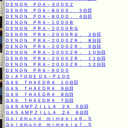
ＤＥＮＯＮ ＰＯＡ－３０００Ｚ
ＤＥＮＯＮ ＰＯＡ－８０００． ３台目
ＤＥＮＯＮ ＰＯＡ－８０００． ４台目
ＤＥＮＯＮ ＰＲＡ－１０００Ｂ
ＤＥＮＯＮ ＰＲＡ－２０００ＲＧ
ＤＥＮＯＮ ＰＲＡ－２０００ＲＧ． ２台目
ＤＥＮＯＮ ＰＲＡ－２０００ＺＲ． ８台目
ＤＥＮＯＮ ＰＲＡ－２０００ＺＲ． ９台目
ＤＥＮＯＮ ＰＲＡ－２０００ＺＲ． １０台目
ＤＥＮＯＮ ＰＲＡ－２０００ＺＲ． １１台目
ＤＥＮＯＮ ＰＲＡ－２０００ＺＲ． １２台目
ＤＥＮＯＮ ＰＲＡ－６０００
ＤＩＡＴＯＮＥ ＤＡ－Ｐ１００
ＧＡＳ ＴＨＡＥＤＲＡ １０台目
ＧＡＳ ＴＨＡＥＤＲＡ ９台目
ＧＡＳ ＴＨＡＥＤＲＡ ８台目
ＧＡＳ ＴＨＡＥＤＲＡ ７台目
ＧＡＳ ＡＭＰＺＩＬＬＡ ２Ａ ５台目
ＧＡＳ ＡＭＰＺＩＬＬＡ ２Ａ ８台目
Ｇｏｌｄｍｕｎｄ ｍｉｍｅｓｉｓ６．５
Ｇｏｌｄｍｕｎｄ ｍｉｍｅｓｉｓ７．５