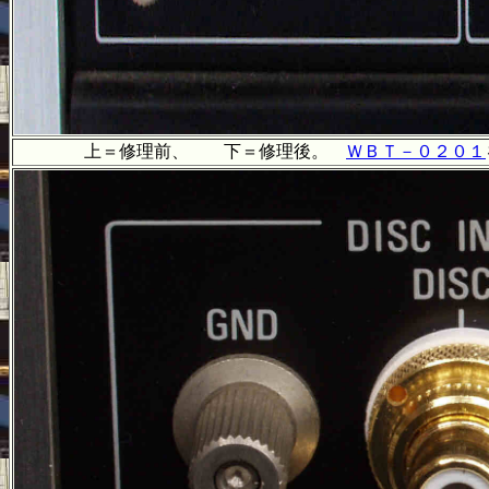
上＝修理前、 下＝修理後。
ＷＢＴ－０２０１