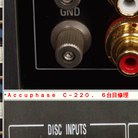
Ａｃｃｕｐｈａｓｅ Ｃ－２２０． ６台目修理
*