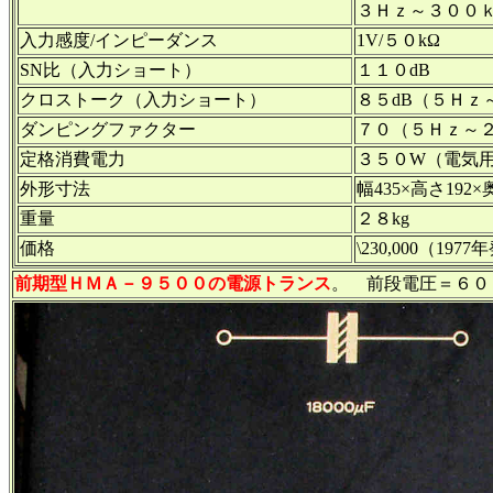
３Ｈｚ～３００
入力感度/インピーダンス
1V/５０kΩ
SN比（入力ショート）
１１０dB
クロストーク（入力ショート）
８５dB（５Ｈｚ
ダンピングファクター
７０（５Ｈｚ～
定格消費電力
３５０W（電気
外形寸法
幅435×高さ192×
重量
２８kg
価格
\230,000（197
前期型ＨＭＡ－９５００の電源トランス
。 前段電圧＝６０