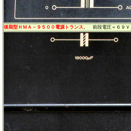
後期型ＨＭＡ－９５００電源トランス
。 前段電圧＝６９Ｖ