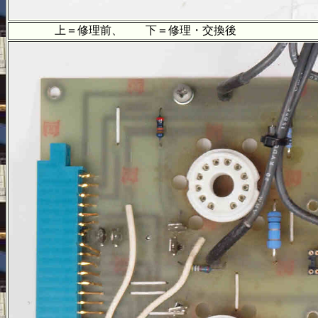
上＝修理前、 下＝修理・交換後