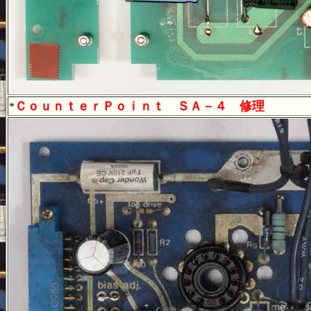
ＣｏｕｎｔｅｒＰｏｉｎｔ ＳＡ－４ 修理
*