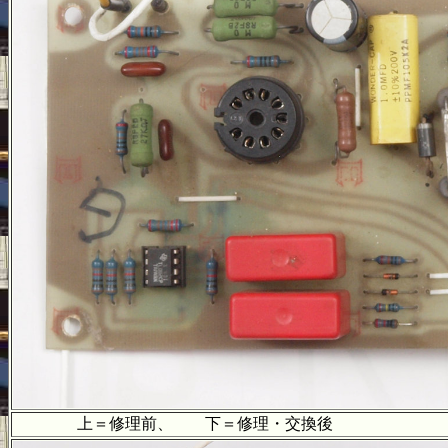
上＝修理前、 下＝修理・交換後