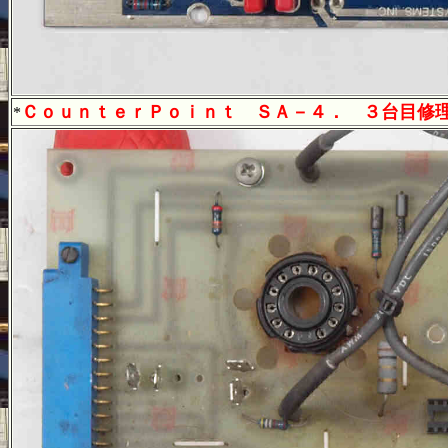
ＣｏｕｎｔｅｒＰｏｉｎｔ ＳＡ－４． ３台目修
*