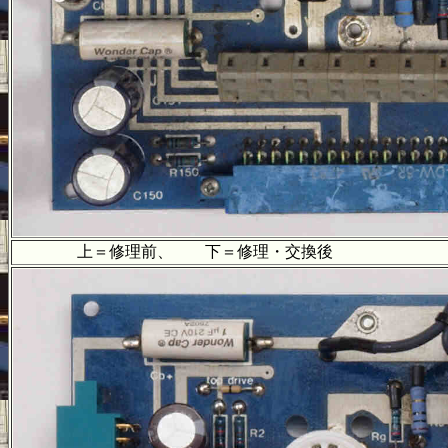
上＝修理前、 下＝修理・交換後