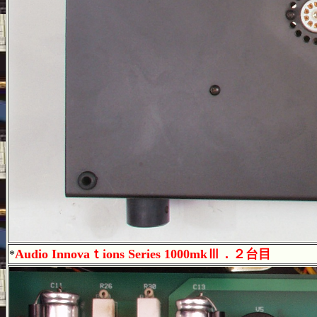
Audio Innovaｔions Series 1000mkⅢ．２台目
*