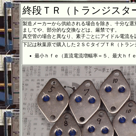
終段ＴＲ（トランジスタ
製造メーカーから供給される場合を除き、十分な選
ましてや、部分的な交換などは、厳禁です。
真空管の場合と異なり、素子ごとにアイドル電流を
下記は秋葉原で購入した２ＳＣタイプＴＲ（トラン
最小ｈｆｅ（直流電流増幅率＝５、最大ｈｆ