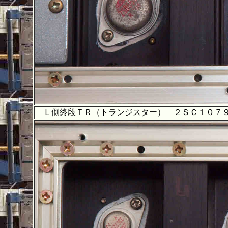
Ｌ側終段ＴＲ（トランジスター） ２ＳＣ１０７９