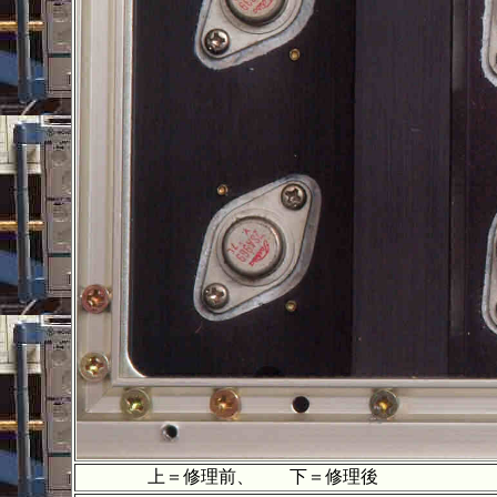
上＝修理前、 下＝修理後