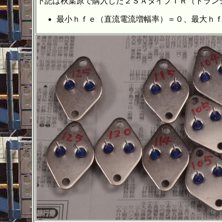
下記は秋葉原で購入した２ＳＡタイプＴＲ（トラン
最小ｈｆｅ（直流電流増幅率）＝０、最