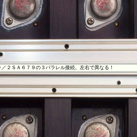
／２ＳＡ６７９の３パラレル接続。左右で異なる！