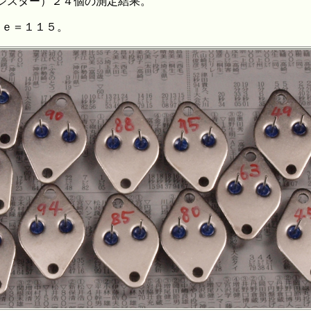
ジスター）２４個の測定結果。
大ｈｆｅ＝１１５。