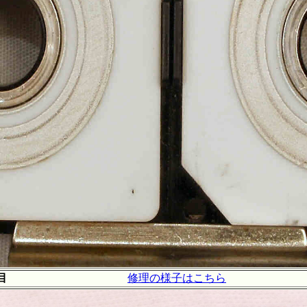
目
修理の様子はこちら