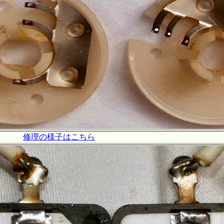
修理の様子はこちら