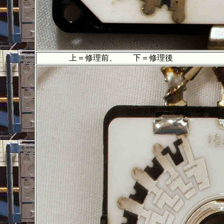
上＝修理前、 下＝修理後