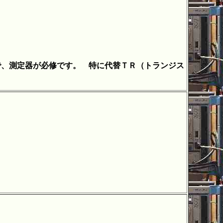
で、測定器が必修です。 特に代替ＴＲ（トランジス