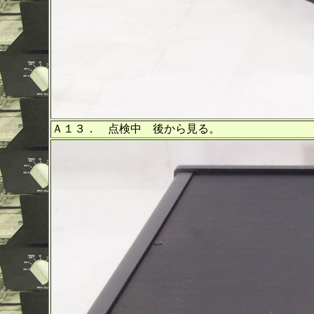
Ａ１３． 点検中 後から見る。