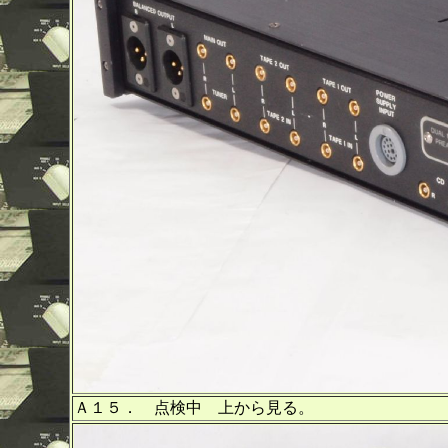
Ａ１５． 点検中 上から見る。