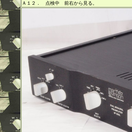
Ａ１２． 点検中 前右から見る。