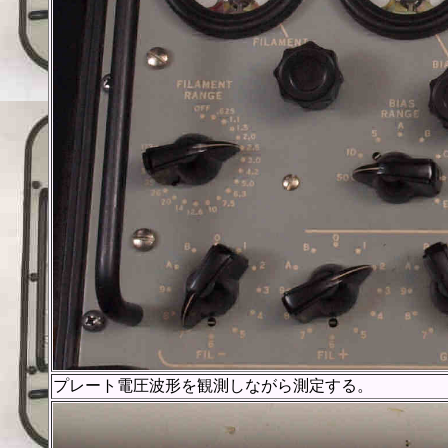
プレート電圧波形を観測しながら測定する。