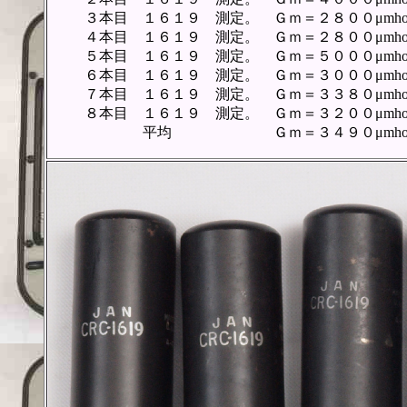
３本目 １６１９ 測定。 Ｇｍ＝２８００μmh
４本目 １６１９ 測定。 Ｇｍ＝２８００μmh
５本目 １６１９ 測定。 Ｇｍ＝５０００μmh
６本目 １６１９ 測定。 Ｇｍ＝３０００μmh
７本目 １６１９ 測定。 Ｇｍ＝３３８０μmh
８本目 １６１９ 測定。 Ｇｍ＝３２００μmh
平均 Ｇｍ＝３４９０μmho、Ｉ