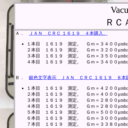
Vac
ＲＣ
Ａ．
ＪＡＮ ＣＲＣ １６１９ ４本購入。
１本目 １６１９ 測定。 Ｇｍ＝３４００μmh
２本目 １６１９ 測定。 Ｇｍ＝３２００μmh
３本目 １６１９ 測定。 Ｇｍ＝３５００μmh
４本目 １６１９ 測定。 Ｇｍ＝３４００μmh
Ｂ．
銀色文字表示 ＪＡＮ ＣＲＣ １６１９ ８本
１本目 １６１９ 測定。 Ｇｍ＝４２００μmh
２本目 １６１９ 測定。 Ｇｍ＝４０００μmh
３本目 １６１９ 測定。 Ｇｍ＝２８００μmh
４本目 １６１９ 測定。 Ｇｍ＝２８００μmh
５本目 １６１９ 測定。 Ｇｍ＝５０００μmh
６本目 １６１９ 測定。 Ｇｍ＝３０００μmh
７本目 １６１９ 測定。 Ｇｍ＝３３８０μmh