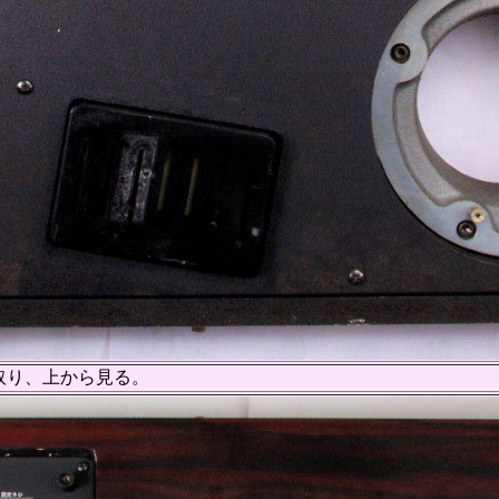
取り、上から見る。