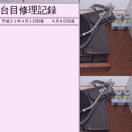
台目修理記録
平成２１年４月１日到着 ６月８日完成